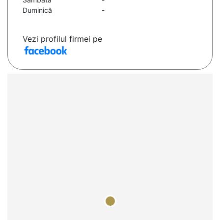
Duminică
-
Vezi profilul firmei pe