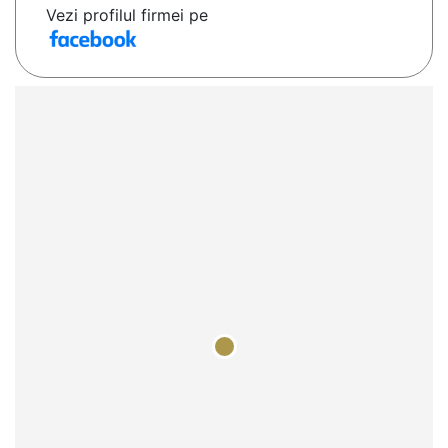
Vezi profilul firmei pe