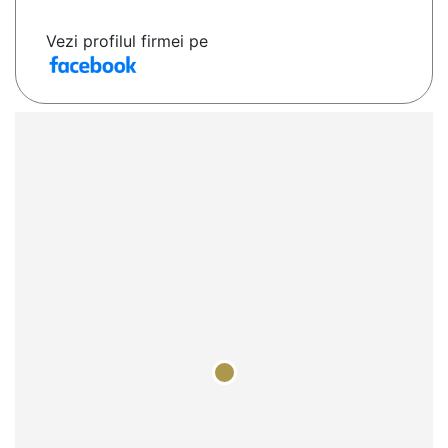
Vezi profilul firmei pe