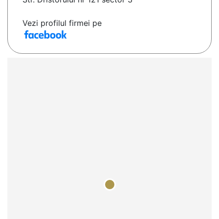
Vezi profilul firmei pe