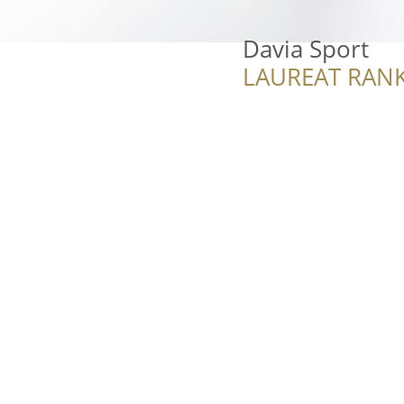
Davia Sport
LAUREAT RANK