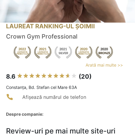
LAUREAT RANKING-UL ȘOIMII
Crown Gym Professional
Arată mai multe >>
8.6
(20)
Constanţa, Bd. Stefan cel Mare 63A
Afișează numărul de telefon
Despre companie:
Review-uri pe mai multe site-uri