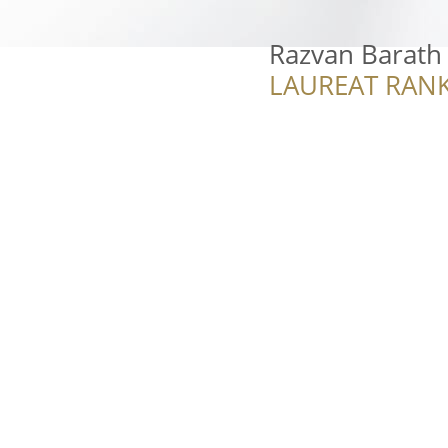
Razvan Barath 
LAUREAT RANK