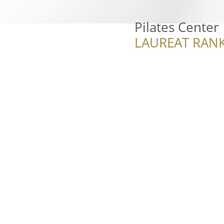
Pilates Center
LAUREAT RANK