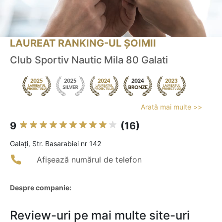
LAUREAT RANKING-UL ȘOIMII
Club Sportiv Nautic Mila 80 Galati
Arată mai multe >>
9
(16)
Galaţi, Str. Basarabiei nr 142
Afișează numărul de telefon
Despre companie:
Review-uri pe mai multe site-uri