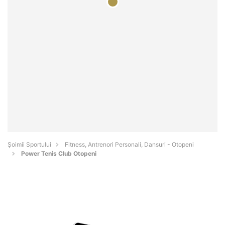
Șoimii Sportului
Fitness, Antrenori Personali, Dansuri - Otopeni
Power Tenis Club Otopeni