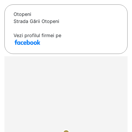
Otopeni
Strada Gării Otopeni
Vezi profilul firmei pe