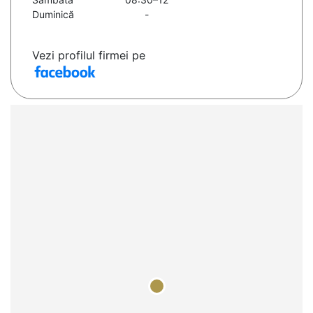
Duminică
-
Vezi profilul firmei pe