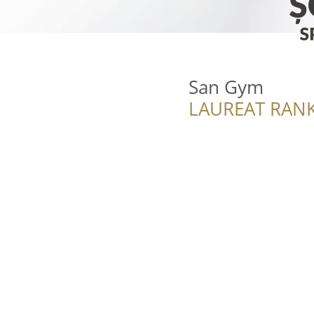
San Gym
LAUREAT RANK