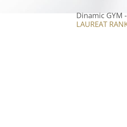
Dinamic GYM -
LAUREAT RANK