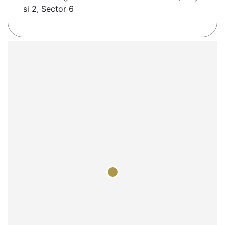
si 2, Sector 6