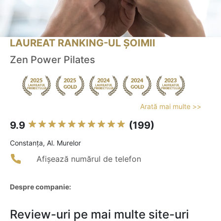
LAUREAT RANKING-UL ȘOIMII
Zen Power Pilates
Arată mai multe >>
9.9
(199)
Constanţa, Al. Murelor
Afișează numărul de telefon
Despre companie:
Review-uri pe mai multe site-uri