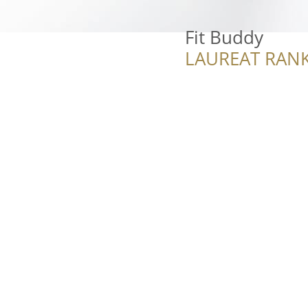
Fit Buddy
LAUREAT RANK