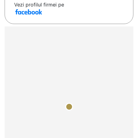
Vezi profilul firmei pe