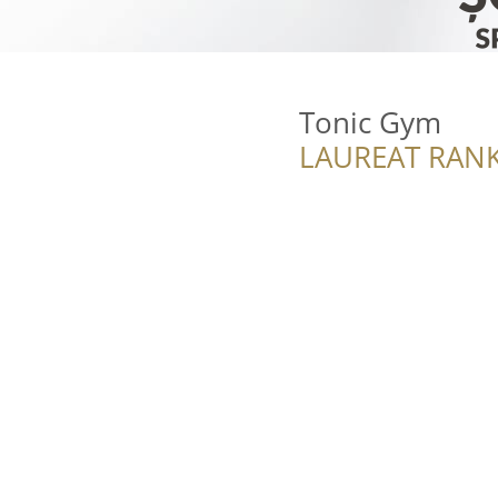
Tonic Gym
LAUREAT RANK