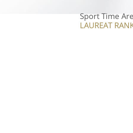
Sport Time Ar
LAUREAT RANK