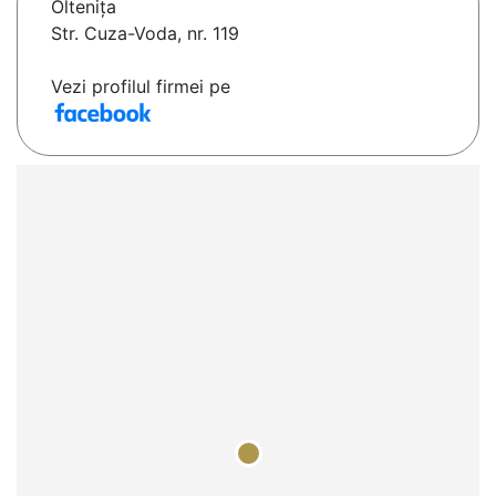
Olteniţa
Str. Cuza-Voda, nr. 119
Vezi profilul firmei pe