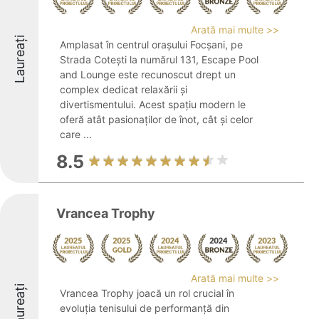
Arată mai multe >>
Laureați
Amplasat în centrul orașului Focșani, pe
Strada Cotești la numărul 131, Escape Pool
and Lounge este recunoscut drept un
complex dedicat relaxării și
divertismentului. Acest spațiu modern le
oferă atât pasionaților de înot, cât și celor
care ...
8.5
Vrancea Trophy
Arată mai multe >>
Laureați
Vrancea Trophy joacă un rol crucial în
evoluția tenisului de performanță din