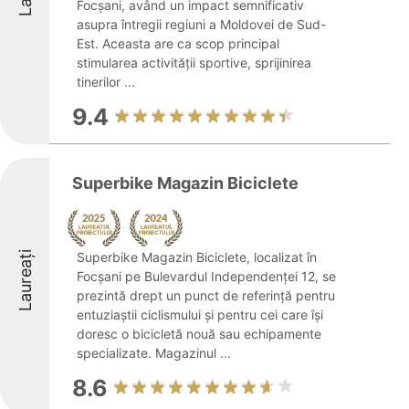
Focșani, având un impact semnificativ
asupra întregii regiuni a Moldovei de Sud-
Est. Aceasta are ca scop principal
stimularea activității sportive, sprijinirea
tinerilor ...
9.4
Superbike Magazin Biciclete
Laureați
Superbike Magazin Biciclete, localizat în
Focșani pe Bulevardul Independenței 12, se
prezintă drept un punct de referință pentru
entuziaștii ciclismului și pentru cei care își
doresc o bicicletă nouă sau echipamente
specializate. Magazinul ...
8.6