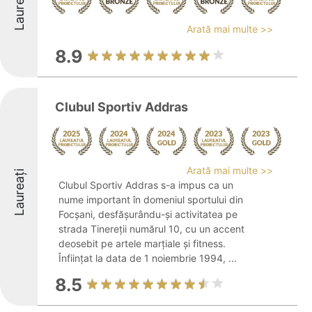
Laureați
Arată mai multe >>
8.9
Clubul Sportiv Addras
Arată mai multe >>
Laureați
Clubul Sportiv Addras s-a impus ca un
nume important în domeniul sportului din
Focșani, desfășurându-și activitatea pe
strada Tinereții numărul 10, cu un accent
deosebit pe artele marțiale și fitness.
Înființat la data de 1 noiembrie 1994, ...
8.5