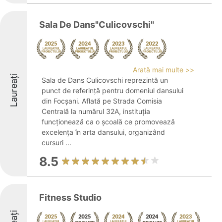
Sala De Dans"Culicovschi"
Arată mai multe >>
Laureați
Sala de Dans Culicovschi reprezintă un
punct de referință pentru domeniul dansului
din Focșani. Aflată pe Strada Comisia
Centrală la numărul 32A, instituția
funcționează ca o școală ce promovează
excelența în arta dansului, organizând
cursuri ...
8.5
Fitness Studio