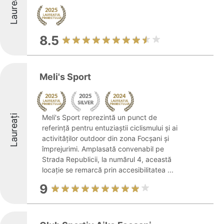
Laureați
8.5
Meli's Sport
Laureați
Meli's Sport reprezintă un punct de
referință pentru entuziaștii ciclismului și ai
activităților outdoor din zona Focșani și
împrejurimi. Amplasată convenabil pe
Strada Republicii, la numărul 4, această
locație se remarcă prin accesibilitatea ...
9