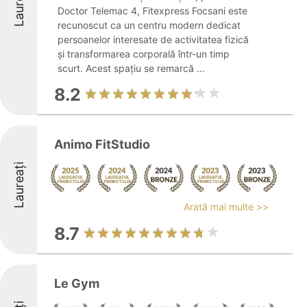
Laureați
Doctor Telemac 4, Fitexpress Focsani este
recunoscut ca un centru modern dedicat
persoanelor interesate de activitatea fizică
și transformarea corporală într-un timp
scurt. Acest spațiu se remarcă ...
8.2
Animo FitStudio
Laureați
Arată mai multe >>
8.7
Le Gym