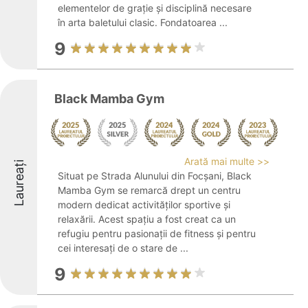
elementelor de grație și disciplină necesare
în arta baletului clasic. Fondatoarea ...
9
Black Mamba Gym
Arată mai multe >>
Laureați
Situat pe Strada Alunului din Focșani, Black
Mamba Gym se remarcă drept un centru
modern dedicat activităților sportive și
relaxării. Acest spațiu a fost creat ca un
refugiu pentru pasionații de fitness și pentru
cei interesați de o stare de ...
9