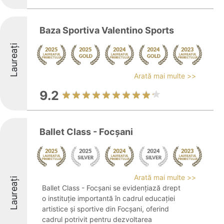
Baza Sportiva Valentino Sports
Laureați
Arată mai multe >>
9.2
Ballet Class - Focșani
Arată mai multe >>
Laureați
Ballet Class - Focșani se evidențiază drept
o instituție importantă în cadrul educației
artistice și sportive din Focșani, oferind
cadrul potrivit pentru dezvoltarea