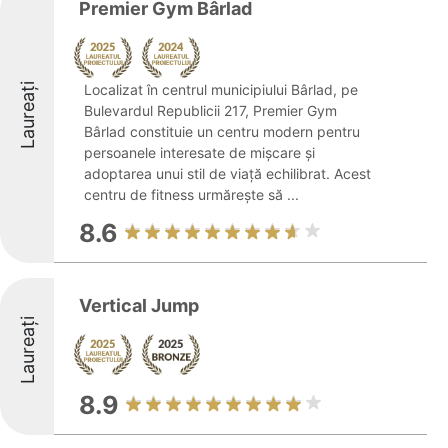
Premier Gym Bârlad
Laureați
Localizat în centrul municipiului Bârlad, pe
Bulevardul Republicii 217, Premier Gym
Bârlad constituie un centru modern pentru
persoanele interesate de mișcare și
adoptarea unui stil de viață echilibrat. Acest
centru de fitness urmărește să ...
8.6
Vertical Jump
Laureați
8.9