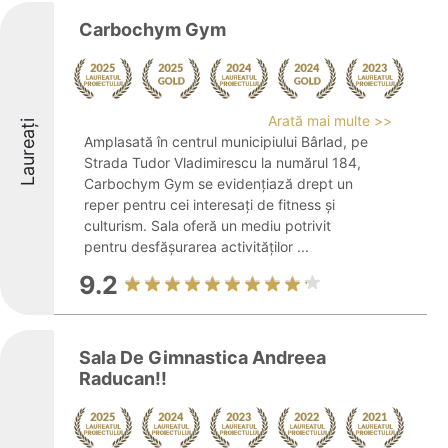
Carbochym Gym
Arată mai multe >>
Laureați
Amplasată în centrul municipiului Bârlad, pe
Strada Tudor Vladimirescu la numărul 184,
Carbochym Gym se evidențiază drept un
reper pentru cei interesați de fitness și
culturism. Sala oferă un mediu potrivit
pentru desfășurarea activităților ...
9.2
Sala De Gimnastica Andreea
Raducan!!