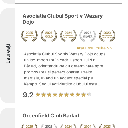
Asociatia Clubul Sportiv Wazary
Dojo
Laureați
Arată mai multe >>
Asociația Clubul Sportiv Wazary Dojo ocupă
un loc important în cadrul sportului din
Bârlad, orientându-se cu determinare spre
promovarea și perfecționarea artelor
marțiale, având un accent special pe
Kempo. Sediul activităților clubului este ...
9.2
Greenfield Club Barlad