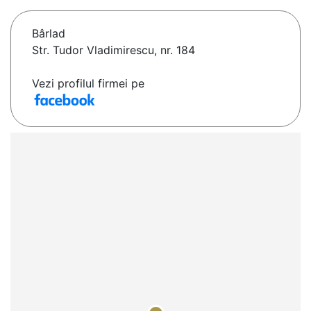
Bârlad
Str. Tudor Vladimirescu, nr. 184
Vezi profilul firmei pe