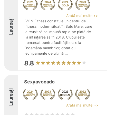
Arată mai multe >>
Laureați
VON Fitness constituie un centru de
fitness modern situat în Satu Mare, care
a reușit să se impună rapid pe piață de
la înființarea sa în 2018. Clubul este
remarcat pentru facilitățile sale la
îndemâna membrilor, dotat cu
echipamente de ultimă ...
8.8
Sexyavocado
Laureați
Arată mai multe >>