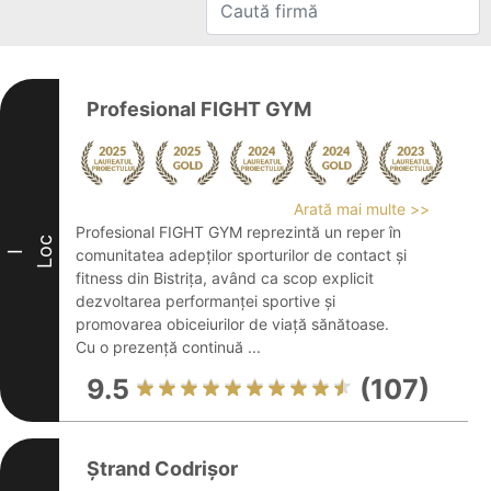
Profesional FIGHT GYM
Arată mai multe >>
Profesional FIGHT GYM reprezintă un reper în
Loc
comunitatea adepților sporturilor de contact și
I
fitness din Bistrița, având ca scop explicit
dezvoltarea performanței sportive și
promovarea obiceiurilor de viață sănătoase.
Cu o prezență continuă ...
9.5
(107)
Ștrand Codrișor