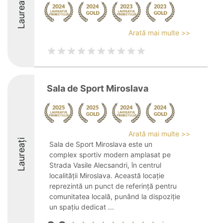
Laureați
Arată mai multe >>
Sala de Sport Miroslava
Arată mai multe >>
Laureați
Sala de Sport Miroslava este un
complex sportiv modern amplasat pe
Strada Vasile Alecsandri, în centrul
localității Miroslava. Această locație
reprezintă un punct de referință pentru
comunitatea locală, punând la dispoziție
un spațiu dedicat ...