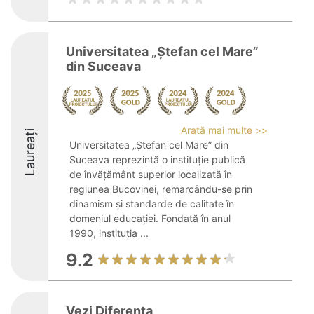
Universitatea „Ștefan cel Mare”
din Suceava
Arată mai multe >>
Laureați
Universitatea „Ștefan cel Mare” din
Suceava reprezintă o instituție publică
de învățământ superior localizată în
regiunea Bucovinei, remarcându-se prin
dinamism și standarde de calitate în
domeniul educației. Fondată în anul
1990, instituția ...
9.2
Vezi Diferenta