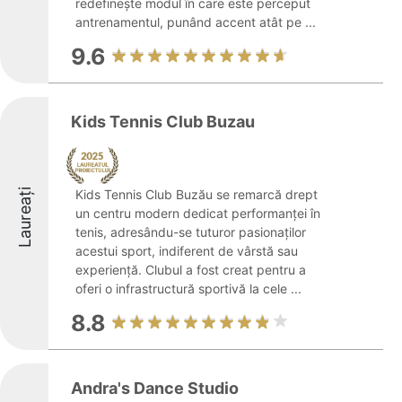
redefinește modul în care este perceput
antrenamentul, punând accent atât pe ...
9.6
Kids Tennis Club Buzau
Laureați
Kids Tennis Club Buzău se remarcă drept
un centru modern dedicat performanței în
tenis, adresându-se tuturor pasionaților
acestui sport, indiferent de vârstă sau
experiență. Clubul a fost creat pentru a
oferi o infrastructură sportivă la cele ...
8.8
Andra's Dance Studio