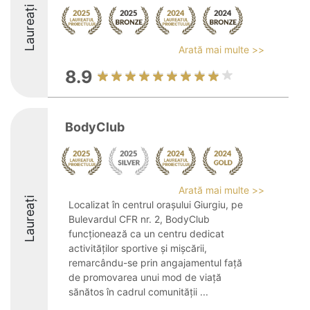
Laureați
Arată mai multe >>
8.9
BodyClub
Arată mai multe >>
Laureați
Localizat în centrul orașului Giurgiu, pe
Bulevardul CFR nr. 2, BodyClub
funcționează ca un centru dedicat
activităților sportive și mișcării,
remarcându-se prin angajamentul față
de promovarea unui mod de viață
sănătos în cadrul comunității ...