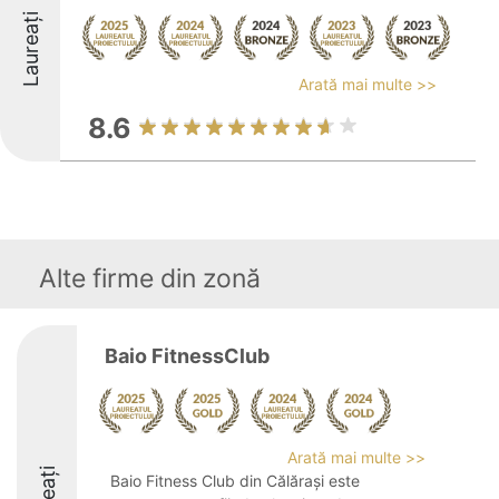
Laureați
Arată mai multe >>
8.6
Alte firme din zonă
Baio FitnessClub
Arată mai multe >>
Baio Fitness Club din Călărași este