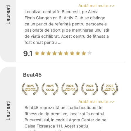
Arată mai multe >>
Laureați
Localizat central în București, pe Aleea
Florin Ciungan nr. 6, Activ Club se distinge
ca un punct de referință pentru persoanele
pasionate de sport și de menținerea unui stil
de viață echilibrat. Acest centru de fitness a
fost creat pentru ...
9.1
Beat45
Arată mai multe >>
Laureați
Beat45 reprezintă un studio boutique de
fitness de tip premium, localizat în centrul
Bucureștiului, în cadrul Agora Center de pe
Calea Floreasca 111. Acest spațiu