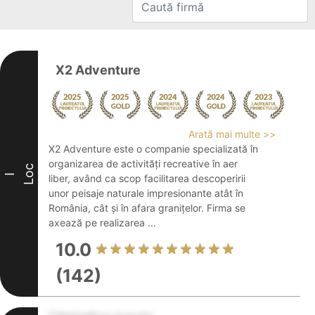
X2 Adventure
Arată mai multe >>
X2 Adventure este o companie specializată în
organizarea de activități recreative în aer
Loc
I
liber, având ca scop facilitarea descoperirii
unor peisaje naturale impresionante atât în
România, cât și în afara granițelor. Firma se
axează pe realizarea ...
10.0
(142)