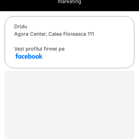
marketing
Dridu
Agora Center, Calea Floreasca 111
Vezi profilul firmei pe