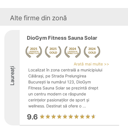
Alte firme din zonă
DioGym Fitness Sauna Solar
Arată mai multe >>
Laureați
Localizat în zona centrală a municipiului
Călărași, pe Strada Prelungirea
București la numărul 123, DioGym
Fitness Sauna Solar se prezintă drept
un centru modern ce răspunde
cerințelor pasionaților de sport și
wellness. Destinat să ofere o ...
9.6