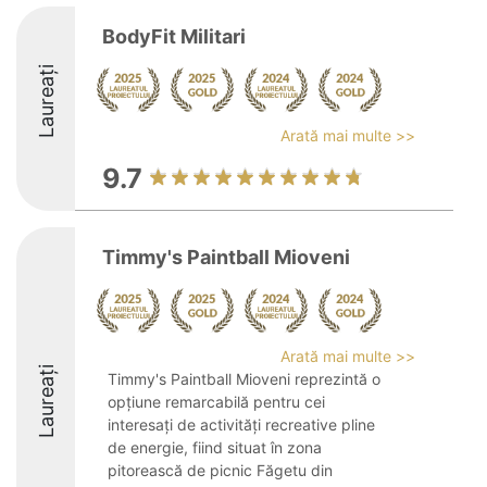
BodyFit Militari
Laureați
Arată mai multe >>
9.7
Timmy's Paintball Mioveni
Arată mai multe >>
Laureați
Timmy's Paintball Mioveni reprezintă o
opțiune remarcabilă pentru cei
interesați de activități recreative pline
de energie, fiind situat în zona
pitorească de picnic Făgetu din