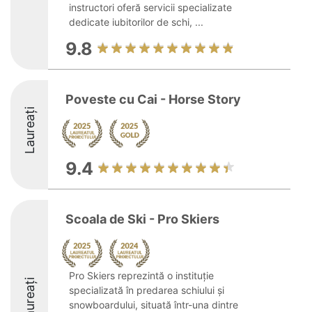
instructori oferă servicii specializate
dedicate iubitorilor de schi, ...
9.8
Poveste cu Cai - Horse Story
Laureați
9.4
Scoala de Ski - Pro Skiers
Pro Skiers reprezintă o instituție
Laureați
specializată în predarea schiului și
snowboardului, situată într-una dintre