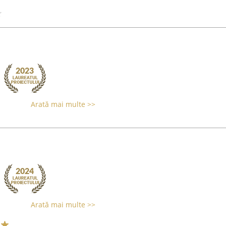
Arată mai multe >>
Arată mai multe >>