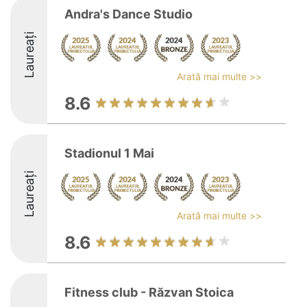
Andra's Dance Studio
Laureați
Arată mai multe >>
8.6
Stadionul 1 Mai
Laureați
Arată mai multe >>
8.6
Fitness club - Răzvan Stoica