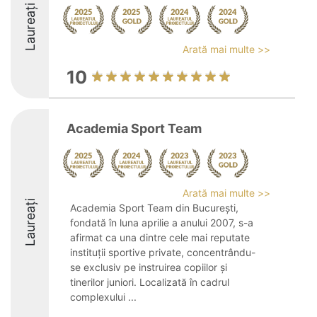
Laureați
Arată mai multe >>
10
Academia Sport Team
Arată mai multe >>
Laureați
Academia Sport Team din București,
fondată în luna aprilie a anului 2007, s-a
afirmat ca una dintre cele mai reputate
instituții sportive private, concentrându-
se exclusiv pe instruirea copiilor și
tinerilor juniori. Localizată în cadrul
complexului ...