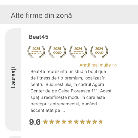
Alte firme din zonă
Beat45
Arată mai multe >>
Laureați
Beat45 reprezintă un studio boutique
de fitness de tip premium, localizat în
centrul Bucureștiului, în cadrul Agora
Center de pe Calea Floreasca 111. Acest
spațiu redefinește modul în care este
perceput antrenamentul, punând
accent atât pe ...
9.6