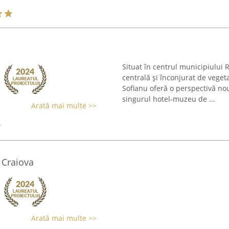
Situat în centrul municipiului 
centrală și înconjurat de veget
Sofianu oferă o perspectivă nou
singurul hotel-muzeu de ...
Arată mai multe >>
 Craiova
Arată mai multe >>