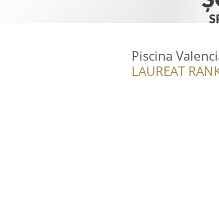
Piscina Valenci
LAUREAT RANK