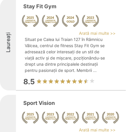
Stay Fit Gym
Arată mai multe >>
Laureați
Situat pe Calea lui Traian 127 în Râmnicu
Vâlcea, centrul de fitness Stay Fit Gym se
adresează celor interesați de un stil de
viață activ și de mișcare, poziționându-se
drept una dintre principalele destinații
pentru pasionații de sport. Membrii ...
8.5
Sport Vision
Arată mai multe >>