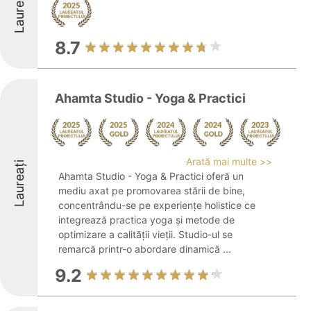
Laureați
8.7
Ahamta Studio - Yoga & Practici
Arată mai multe >>
Laureați
Ahamta Studio - Yoga & Practici oferă un
mediu axat pe promovarea stării de bine,
concentrându-se pe experiențe holistice ce
integrează practica yoga și metode de
optimizare a calității vieții. Studio-ul se
remarcă printr-o abordare dinamică ...
9.2