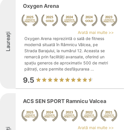
Oxygen Arena
Arată mai multe >>
Laureați
Oxygen Arena reprezintă o sală de fitness
modernă situată în Râmnicu Vâlcea, pe
Strada Barajului, la numărul 12. Aceasta se
remarcă prin facilități avansate, oferind un
spațiu generos de aproximativ 500 de metri
pătrați, care permite desfășurarea ...
9.5
ACS SEN SPORT Ramnicu Valcea
Arată mai multe >>