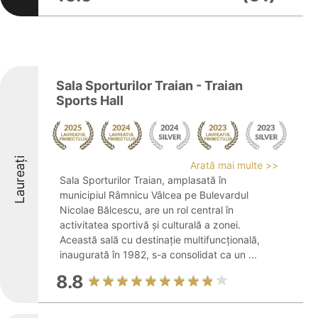
Sala Sporturilor Traian - Traian
Sports Hall
Laureați
Arată mai multe >>
Sala Sporturilor Traian, amplasată în
municipiul Râmnicu Vâlcea pe Bulevardul
Nicolae Bălcescu, are un rol central în
activitatea sportivă și culturală a zonei.
Această sală cu destinație multifuncțională,
inaugurată în 1982, s-a consolidat ca un ...
8.8