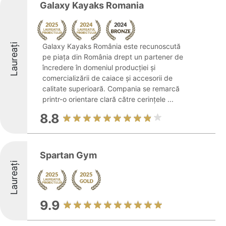
Galaxy Kayaks Romania
Laureați
Galaxy Kayaks România este recunoscută
pe piața din România drept un partener de
încredere în domeniul producției și
comercializării de caiace și accesorii de
calitate superioară. Compania se remarcă
printr-o orientare clară către cerințele ...
8.8
Spartan Gym
Laureați
9.9