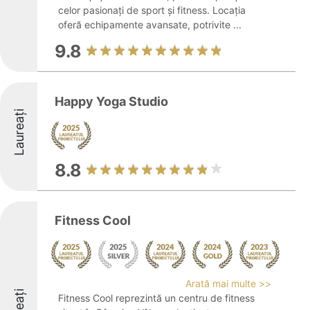
celor pasionați de sport și fitness. Locația
oferă echipamente avansate, potrivite ...
9.8
Happy Yoga Studio
Laureați
8.8
Fitness Cool
Arată mai multe >>
Fitness Cool reprezintă un centru de fitness