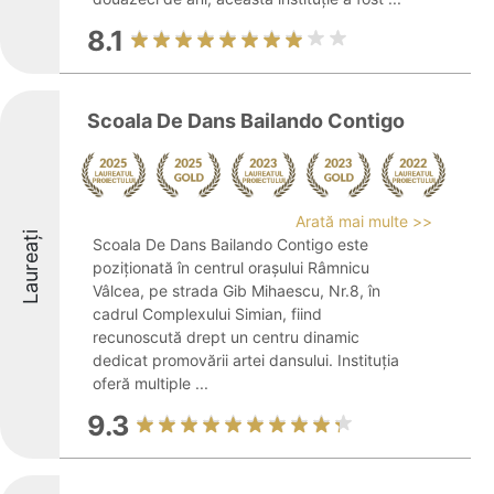
8.1
Scoala De Dans Bailando Contigo
Arată mai multe >>
Laureați
Scoala De Dans Bailando Contigo este
poziționată în centrul orașului Râmnicu
Vâlcea, pe strada Gib Mihaescu, Nr.8, în
cadrul Complexului Simian, fiind
recunoscută drept un centru dinamic
dedicat promovării artei dansului. Instituția
oferă multiple ...
9.3