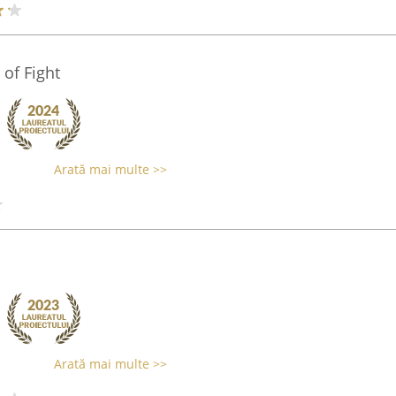
 of Fight
Arată mai multe >>
Arată mai multe >>