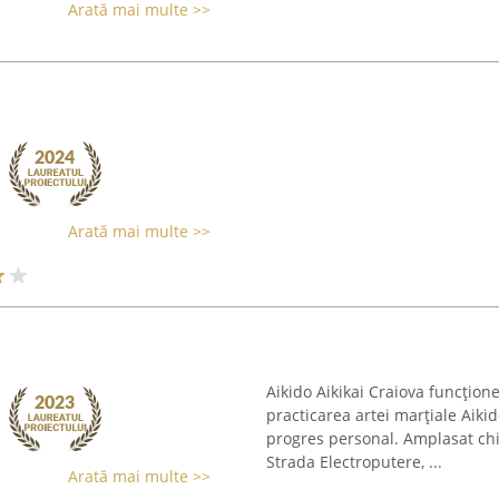
Arată mai multe >>
Arată mai multe >>
Aikido Aikikai Craiova funcțio
practicarea artei marțiale Aiki
progres personal. Amplasat chi
Strada Electroputere, ...
Arată mai multe >>