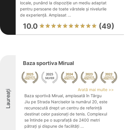
locale, punând la dispoziție un mediu adaptat
pentru persoane de toate vârstele și nivelurile
de experiență. Amplasat ...
10.0
(49)
Baza sportiva Mirual
Arată mai multe >>
Laureați
Baza sportivă Mirual, amplasată în Târgu
Jiu pe Strada Narciselor la numărul 20, este
recunoscută drept un centru de referință
destinat celor pasionați de tenis. Complexul
se întinde pe o suprafață de 2400 metri
pătrați și dispune de facilități ...