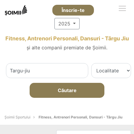
Înscrie-te
2025
Fitness, Antrenori Personali, Dansuri - Târgu Jiu
și alte companii premiate de Șoimii.
Căutare
Șoimii Sportului
Fitness, Antrenori Personali, Dansuri - Târgu Jiu