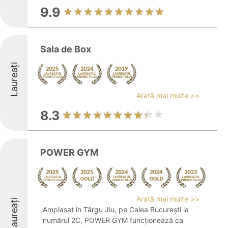
9.9
Sala de Box
Laureați
Arată mai multe >>
8.3
POWER GYM
Arată mai multe >>
Laureați
Amplasat în Târgu Jiu, pe Calea București la
numărul 2C, POWER GYM funcționează ca