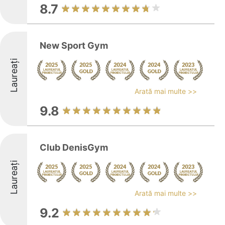
8.7
New Sport Gym
Laureați
Arată mai multe >>
9.8
Club DenisGym
Laureați
Arată mai multe >>
9.2