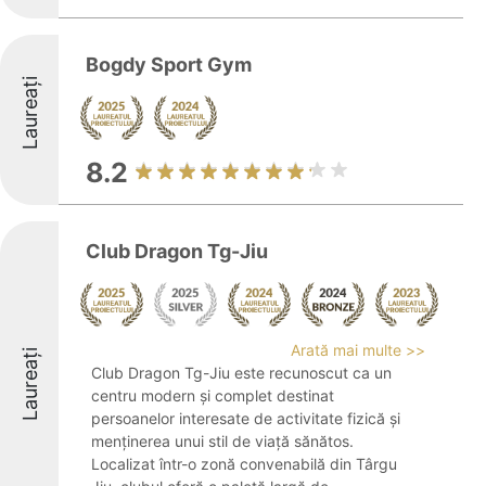
Bogdy Sport Gym
Laureați
8.2
Club Dragon Tg-Jiu
Arată mai multe >>
Laureați
Club Dragon Tg-Jiu este recunoscut ca un
centru modern și complet destinat
persoanelor interesate de activitate fizică și
menținerea unui stil de viață sănătos.
Localizat într-o zonă convenabilă din Târgu