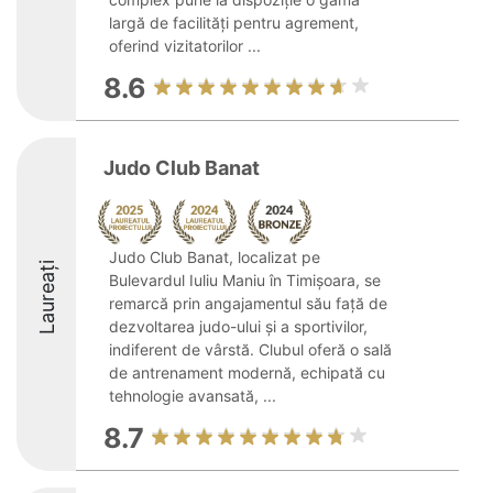
largă de facilități pentru agrement,
oferind vizitatorilor ...
8.6
Judo Club Banat
Judo Club Banat, localizat pe
Laureați
Bulevardul Iuliu Maniu în Timișoara, se
remarcă prin angajamentul său față de
dezvoltarea judo-ului și a sportivilor,
indiferent de vârstă. Clubul oferă o sală
de antrenament modernă, echipată cu
tehnologie avansată, ...
8.7