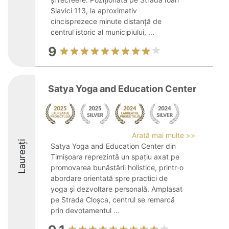
Slavici 113, la aproximativ
cincisprezece minute distanță de
centrul istoric al municipiului, ...
9
Satya Yoga and Education Center
Arată mai multe >>
Laureați
Satya Yoga and Education Center din
Timișoara reprezintă un spațiu axat pe
promovarea bunăstării holistice, printr-o
abordare orientată spre practici de
yoga și dezvoltare personală. Amplasat
pe Strada Cloșca, centrul se remarcă
prin devotamentul ...