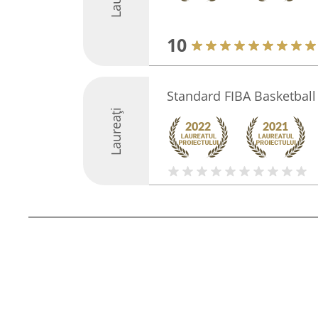
10
Standard FIBA Basketball
Laureați