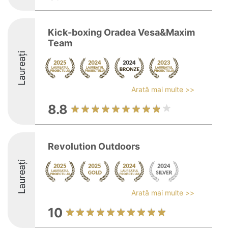
Kick-boxing Oradea Vesa&Maxim
Team
Laureați
Arată mai multe >>
8.8
Revolution Outdoors
Laureați
Arată mai multe >>
10