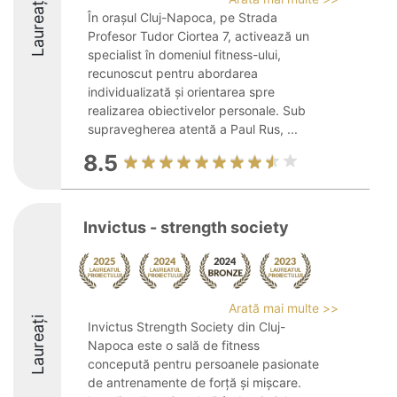
Laureați
În orașul Cluj-Napoca, pe Strada
Profesor Tudor Ciortea 7, activează un
specialist în domeniul fitness-ului,
recunoscut pentru abordarea
individualizată și orientarea spre
realizarea obiectivelor personale. Sub
supravegherea atentă a Paul Rus, ...
8.5
Invictus - strength society
Arată mai multe >>
Laureați
Invictus Strength Society din Cluj-
Napoca este o sală de fitness
concepută pentru persoanele pasionate
de antrenamente de forță și mișcare.