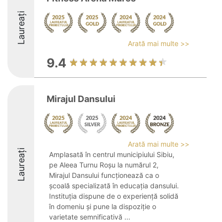
Laureați
Arată mai multe >>
9.4
Mirajul Dansului
Arată mai multe >>
Laureați
Amplasată în centrul municipiului Sibiu,
pe Aleea Turnu Roșu la numărul 2,
Mirajul Dansului funcționează ca o
școală specializată în educația dansului.
Instituția dispune de o experiență solidă
în domeniu și pune la dispoziție o
varietate semnificativă ...