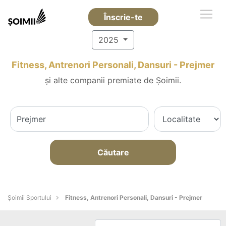
Înscrie-te
2025
Fitness, Antrenori Personali, Dansuri - Prejmer
și alte companii premiate de Șoimii.
Căutare
Șoimii Sportului
Fitness, Antrenori Personali, Dansuri - Prejmer