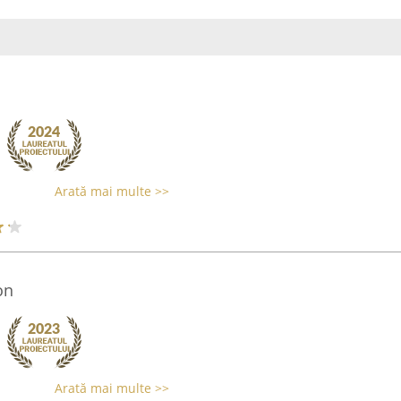
Arată mai multe >>
on
Arată mai multe >>