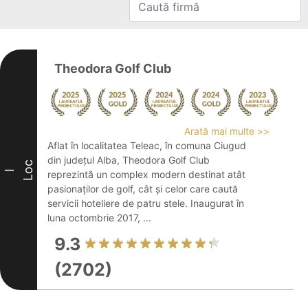
Theodora Golf Club
Arată mai multe >>
Aflat în localitatea Teleac, în comuna Ciugud
din județul Alba, Theodora Golf Club
Loc
I
reprezintă un complex modern destinat atât
pasionaților de golf, cât și celor care caută
servicii hoteliere de patru stele. Inaugurat în
luna octombrie 2017, ...
9.3
(2702)