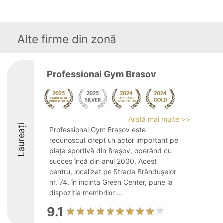
Alte firme din zonă
Professional Gym Brasov
Arată mai multe >>
Laureați
Professional Gym Brașov este
recunoscut drept un actor important pe
piața sportivă din Brașov, operând cu
succes încă din anul 2000. Acest
centru, localizat pe Strada Brândușelor
nr. 74, în incinta Green Center, pune la
dispoziția membrilor ...
9.1