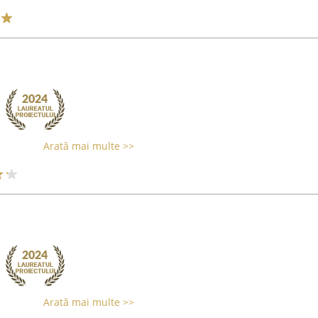
Arată mai multe >>
Arată mai multe >>