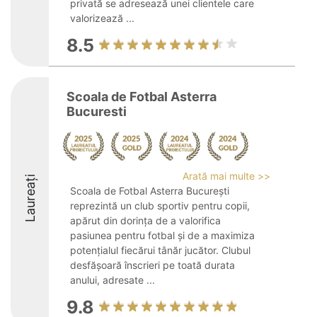
privată se adresează unei clientele care
valorizează ...
8.5
Scoala de Fotbal Asterra
Bucuresti
Arată mai multe >>
Laureați
Scoala de Fotbal Asterra București
reprezintă un club sportiv pentru copii,
apărut din dorința de a valorifica
pasiunea pentru fotbal și de a maximiza
potențialul fiecărui tânăr jucător. Clubul
desfășoară înscrieri pe toată durata
anului, adresate ...
9.8