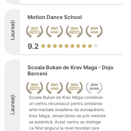
Motion Dance School
Laureați
9.2
Scoala Bukan de Krav Maga - Dojo
Berceni
Laureați
Scoala Bukan de Krav Maga constituie
un centru recunoscut pentru predarea
artei marțiale israeliene de autoapărare,
Krav Maga, remarcându-se prin metoda
sa autentică. Acest centru se distinge
ca fiind singurul la nivel mondial care