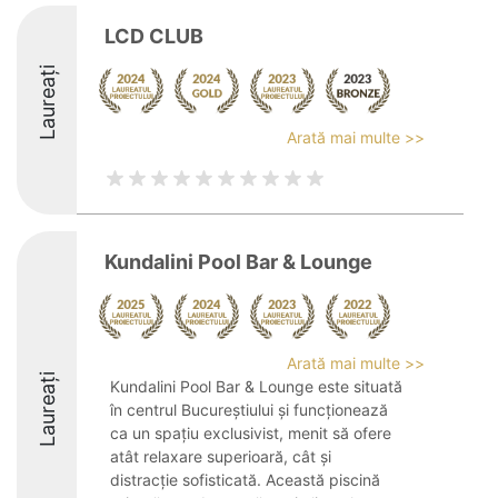
LCD CLUB
Laureați
Arată mai multe >>
Kundalini Pool Bar & Lounge
Arată mai multe >>
Laureați
Kundalini Pool Bar & Lounge este situată
în centrul Bucureștiului și funcționează
ca un spațiu exclusivist, menit să ofere
atât relaxare superioară, cât și
distracție sofisticată. Această piscină