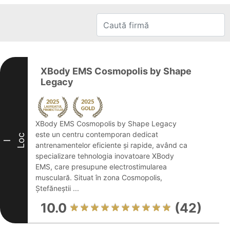
XBody EMS Cosmopolis by Shape
Legacy
XBody EMS Cosmopolis by Shape Legacy
este un centru contemporan dedicat
Loc
I
antrenamentelor eficiente și rapide, având ca
specializare tehnologia inovatoare XBody
EMS, care presupune electrostimularea
musculară. Situat în zona Cosmopolis,
Ștefăneștii ...
10.0
(42)