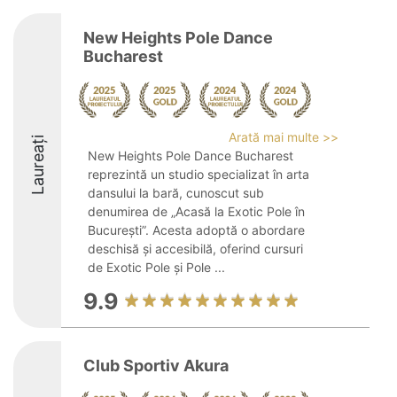
New Heights Pole Dance
Bucharest
Arată mai multe >>
Laureați
New Heights Pole Dance Bucharest
reprezintă un studio specializat în arta
dansului la bară, cunoscut sub
denumirea de „Acasă la Exotic Pole în
București”. Acesta adoptă o abordare
deschisă și accesibilă, oferind cursuri
de Exotic Pole și Pole ...
9.9
Club Sportiv Akura