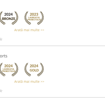
Arată mai multe >>
orts
Arată mai multe >>