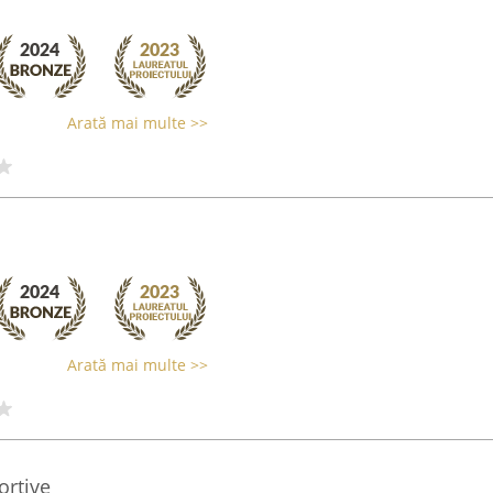
Arată mai multe >>
Arată mai multe >>
ortive