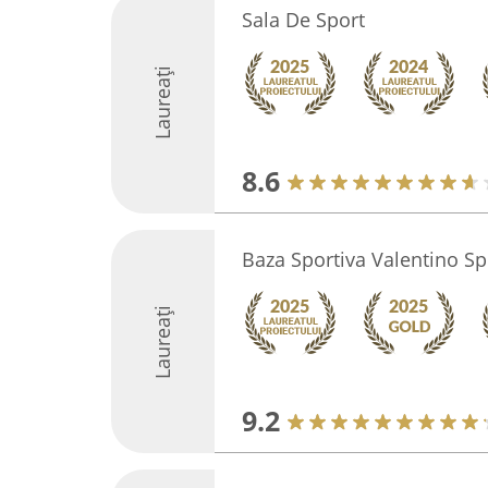
Sala De Sport
Laureați
8.6
Baza Sportiva Valentino Sp
Laureați
9.2