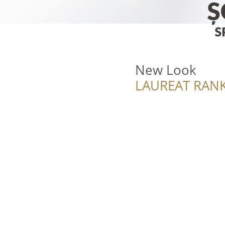
New Look
LAUREAT RANK