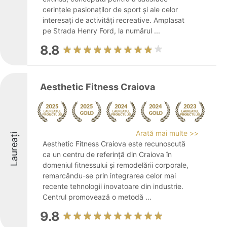
cerințele pasionaților de sport și ale celor
interesați de activități recreative. Amplasat
pe Strada Henry Ford, la numărul ...
8.8
Aesthetic Fitness Craiova
Arată mai multe >>
Laureați
Aesthetic Fitness Craiova este recunoscută
ca un centru de referință din Craiova în
domeniul fitnessului și remodelării corporale,
remarcându-se prin integrarea celor mai
recente tehnologii inovatoare din industrie.
Centrul promovează o metodă ...
9.8