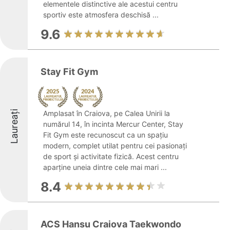
elementele distinctive ale acestui centru
sportiv este atmosfera deschisă ...
9.6
Stay Fit Gym
Laureați
Amplasat în Craiova, pe Calea Unirii la
numărul 14, în incinta Mercur Center, Stay
Fit Gym este recunoscut ca un spațiu
modern, complet utilat pentru cei pasionați
de sport și activitate fizică. Acest centru
aparține uneia dintre cele mai mari ...
8.4
ACS Hansu Craiova Taekwondo