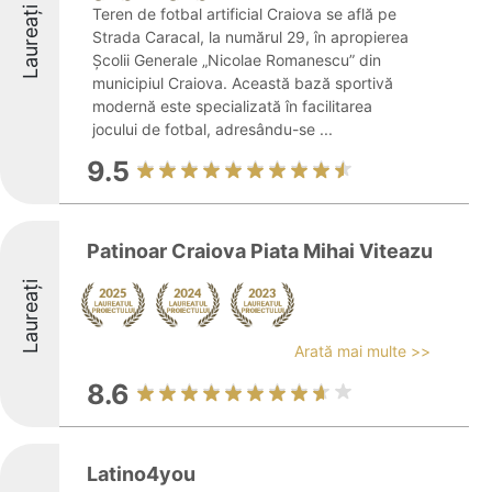
Laureați
Teren de fotbal artificial Craiova se află pe
Strada Caracal, la numărul 29, în apropierea
Școlii Generale „Nicolae Romanescu” din
municipiul Craiova. Această bază sportivă
modernă este specializată în facilitarea
jocului de fotbal, adresându-se ...
9.5
Patinoar Craiova Piata Mihai Viteazu
Laureați
Arată mai multe >>
8.6
Latino4you