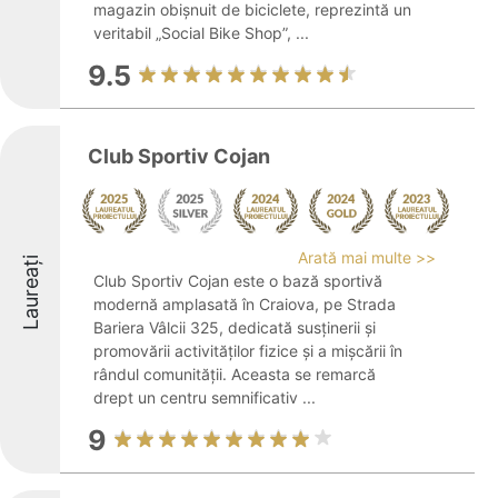
magazin obișnuit de biciclete, reprezintă un
veritabil „Social Bike Shop”, ...
9.5
Club Sportiv Cojan
Arată mai multe >>
Laureați
Club Sportiv Cojan este o bază sportivă
modernă amplasată în Craiova, pe Strada
Bariera Vâlcii 325, dedicată susținerii și
promovării activităților fizice și a mișcării în
rândul comunității. Aceasta se remarcă
drept un centru semnificativ ...
9