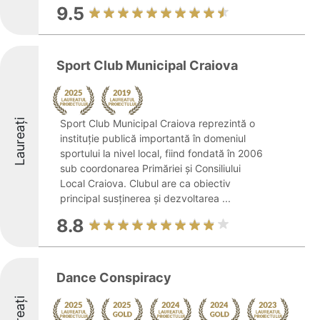
9.5
Sport Club Municipal Craiova
Laureați
Sport Club Municipal Craiova reprezintă o
instituție publică importantă în domeniul
sportului la nivel local, fiind fondată în 2006
sub coordonarea Primăriei și Consiliului
Local Craiova. Clubul are ca obiectiv
principal susținerea și dezvoltarea ...
8.8
Dance Conspiracy