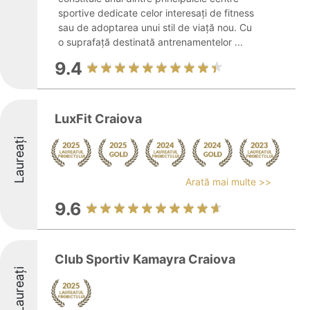
sportive dedicate celor interesați de fitness
sau de adoptarea unui stil de viață nou. Cu
o suprafață destinată antrenamentelor ...
9.4
LuxFit Craiova
Laureați
Arată mai multe >>
9.6
Club Sportiv Kamayra Craiova
Laureați