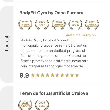
BodyFit Gym by Oana Purcaru
Arată mai multe >>
Laureați
BodyFit Gym, localizat în centrul
municipiului Craiova, se remarcă drept un
spațiu contemporan dedicat progresului
fizic și stării generale de bine. Centrul de
fitness promovează o strategie inovatoare
prin integrarea tehnologiei moderne de ...
9.9
Teren de fotbal artificial Craiova