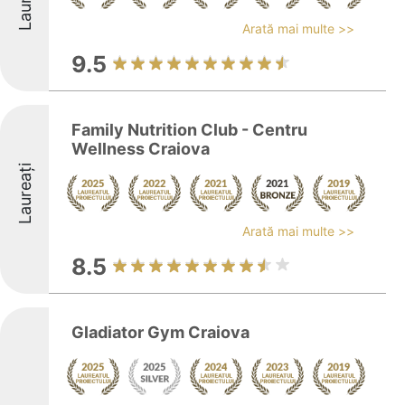
Laureați
Arată mai multe >>
9.5
Family Nutrition Club - Centru
Wellness Craiova
Laureați
Arată mai multe >>
8.5
Gladiator Gym Craiova