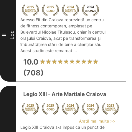
Adesso Fit din Craiova reprezintă un centru
de fitness contemporan, amplasat pe
Bulevardul Nicolae Titulescu, chiar în centrul
Loc
II
orașului Craiova, axat pe transformarea și
îmbunătățirea stării de bine a clienților săi.
Acest studio este remarcat ...
10.0
(708)
Legio XIII - Arte Martiale Craiova
Arată mai multe >>
Legio XIII Craiova s-a impus ca un punct de