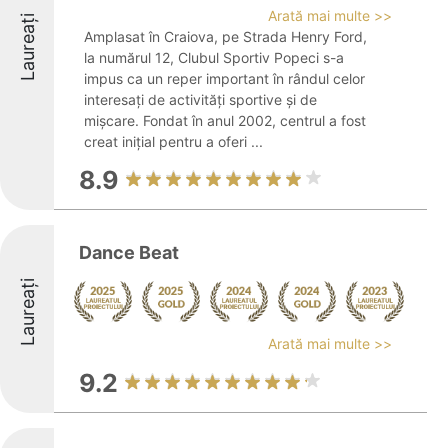
Arată mai multe >>
Laureați
Amplasat în Craiova, pe Strada Henry Ford,
la numărul 12, Clubul Sportiv Popeci s-a
impus ca un reper important în rândul celor
interesați de activități sportive și de
mișcare. Fondat în anul 2002, centrul a fost
creat inițial pentru a oferi ...
8.9
Dance Beat
Laureați
Arată mai multe >>
9.2