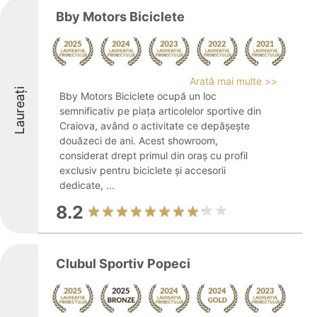
Bby Motors Biciclete
Arată mai multe >>
Laureați
Bby Motors Biciclete ocupă un loc
semnificativ pe piața articolelor sportive din
Craiova, având o activitate ce depășește
douăzeci de ani. Acest showroom,
considerat drept primul din oraș cu profil
exclusiv pentru biciclete și accesorii
dedicate, ...
8.2
Clubul Sportiv Popeci