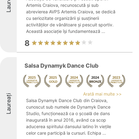
Laureați
Artemis Craiova, recunoscută și sub
abrevierea AVPS Artemis Craiova, se dedică
cu seriozitate organizării și susținerii
activităților de vânătoare și pescuit sportiv.
Această asociație își fundamentează ...
8
Salsa Dynamyk Dance Club
Arată mai multe >>
Laureați
Salsa Dynamyk Dance Club din Craiova,
cunoscut sub numele de Dynamyk Dance
Studio, funcționează ca o școală de dans
inaugurată în anul 2016, având ca scop
aducerea spiritului dansului latino în viețile
celor care participă la cursuri. Echipa ...