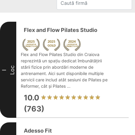
Flex and Flow Pilates Studio
Flex and Flow Pilates Studio din Craiova
reprezintă un spațiu dedicat îmbunătățirii
stării fizice prin abordări moderne de
Loc
I
antrenament. Aici sunt disponibile multiple
servicii care includ atât sesiuni de Pilates pe
Reformer, cât și Pilates ...
10.0
(763)
Adesso Fit