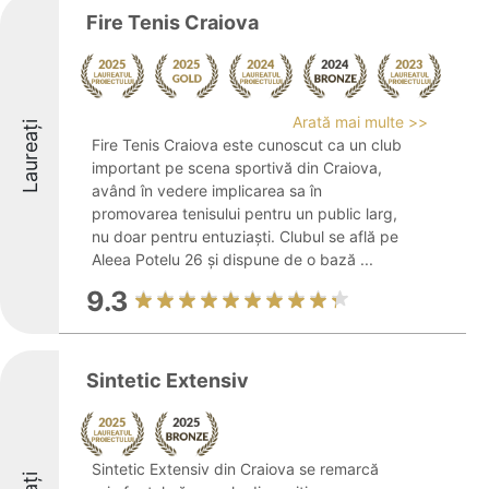
Fire Tenis Craiova
Arată mai multe >>
Laureați
Fire Tenis Craiova este cunoscut ca un club
important pe scena sportivă din Craiova,
având în vedere implicarea sa în
promovarea tenisului pentru un public larg,
nu doar pentru entuziaști. Clubul se află pe
Aleea Potelu 26 și dispune de o bază ...
9.3
Sintetic Extensiv
Sintetic Extensiv din Craiova se remarcă