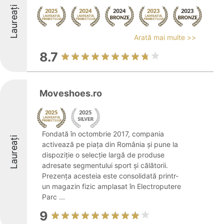
Laureați
Arată mai multe >>
8.7
Moveshoes.ro
Fondată în octombrie 2017, compania
Laureați
activează pe piața din România și pune la
dispoziție o selecție largă de produse
adresate segmentului sport și călătorii.
Prezența acesteia este consolidată printr-
un magazin fizic amplasat în Electroputere
Parc ...
9