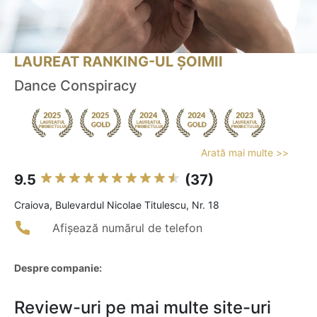
LAUREAT RANKING-UL ȘOIMII
Dance Conspiracy
Arată mai multe >>
9.5
(37)
Craiova, Bulevardul Nicolae Titulescu, Nr. 18
Afișează numărul de telefon
Despre companie:
Review-uri pe mai multe site-uri