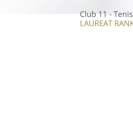
Club 11 - Teni
LAUREAT RANK