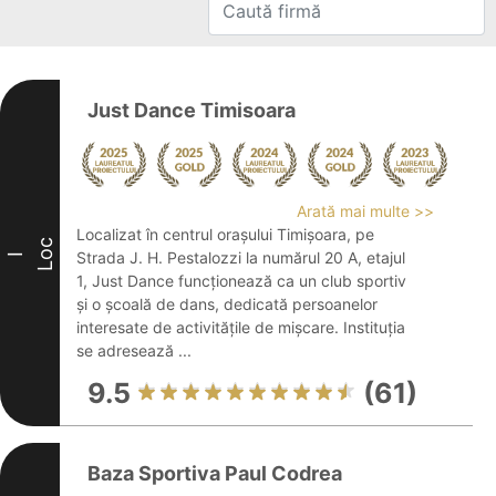
Just Dance Timisoara
Arată mai multe >>
Localizat în centrul orașului Timișoara, pe
Loc
Strada J. H. Pestalozzi la numărul 20 A, etajul
I
1, Just Dance funcționează ca un club sportiv
și o școală de dans, dedicată persoanelor
interesate de activitățile de mișcare. Instituția
se adresează ...
9.5
(61)
Baza Sportiva Paul Codrea