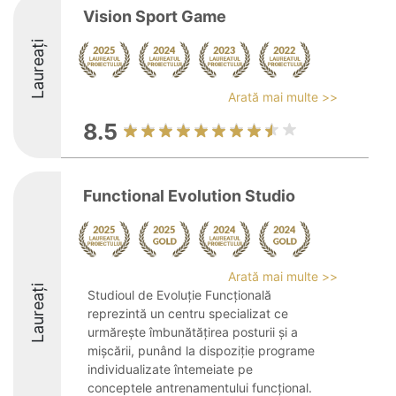
Vision Sport Game
Laureați
Arată mai multe >>
8.5
Functional Evolution Studio
Arată mai multe >>
Laureați
Studioul de Evoluție Funcțională
reprezintă un centru specializat ce
urmărește îmbunătățirea posturii și a
mișcării, punând la dispoziție programe
individualizate întemeiate pe
conceptele antrenamentului funcțional.