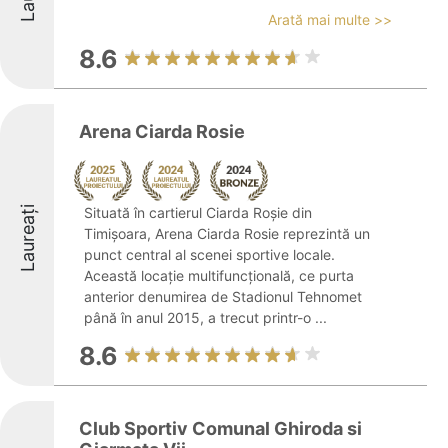
Arată mai multe >>
8.6
Arena Ciarda Rosie
Laureați
Situată în cartierul Ciarda Roșie din
Timișoara, Arena Ciarda Rosie reprezintă un
punct central al scenei sportive locale.
Această locație multifuncțională, ce purta
anterior denumirea de Stadionul Tehnomet
până în anul 2015, a trecut printr-o ...
8.6
Club Sportiv Comunal Ghiroda si