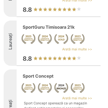
Arată mai multe >>
8.8
SportGuru Timisoara 21k
Laureați
Arată mai multe >>
8.8
Sport Concept
Arată mai multe >>
Sport Concept operează ca un magazin