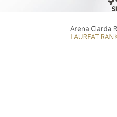
Arena Ciarda R
LAUREAT RANK