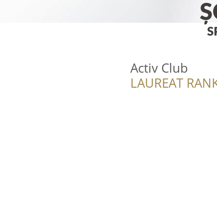
Activ Club
LAUREAT RANK